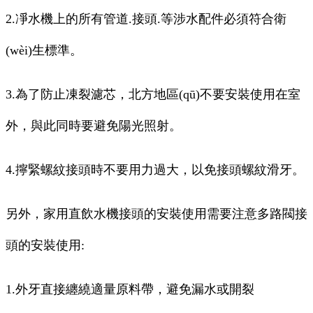
2.凈水機上的所有管道.接頭.等涉水配件必須符合衛
(wèi)生標準。
3.為了防止凍裂濾芯，北方地區(qū)不要安裝使用在室
外，與此同時要避免陽光照射。
4.擰緊螺紋接頭時不要用力過大，以免接頭螺紋滑牙。
另外，家用直飲水機接頭的安裝使用需要注意多路閥接
頭的安裝使用:
1.外牙直接纏繞適量原料帶，避免漏水或開裂