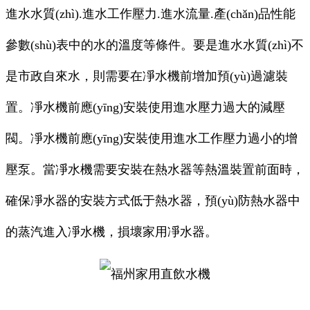
進水水質(zhì).進水工作壓力.進水流量.產(chǎn)品性能
參數(shù)表中的水的溫度等條件。要是進水水質(zhì)不
是市政自來水，則需要在凈水機前增加預(yù)過濾裝
置。凈水機前應(yīng)安裝使用進水壓力過大的減壓
閥。凈水機前應(yīng)安裝使用進水工作壓力過小的增
壓泵。當凈水機需要安裝在熱水器等熱溫裝置前面時，
確保凈水器的安裝方式低于熱水器，預(yù)防熱水器中
的蒸汽進入凈水機，損壞家用凈水器。