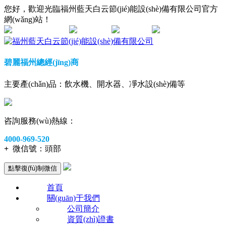
您好，歡迎光臨福州藍天白云節(jié)能設(shè)備有限公司官方
網(wǎng)站！
網(wǎng)站地圖
在線咨詢
手機查看
碧麗福州總經(jīng)商
主要產(chǎn)品：飲水機、開水器、凈水設(shè)備等
咨詢服務(wù)熱線：
4000-969-520
+
微信號：
頭部
點擊復(fù)制微信
首頁
關(guān)于我們
公司簡介
資質(zhì)證書