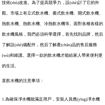
技術(shù)改進。為了提高競爭力，設(shè)計了它的外
觀。市場上有立式飲水機、臺式飲水機、開式飲水機、
熱飲水機、熱飲水機、冷熱飲水機等。面對各種各樣的
飲水機風格，我們必須科學選擇，首先找到品牌，然后
了解設(shè)備配件，然后了解產(chǎn)品的售后服務
(wù)和維護。選擇一款的飲水機才能給家人帶來便利更
的生活。
直飲水機的注意事項：
1.為確保凈水機能滿足用戶，安裝人員應(yīng)凈水機